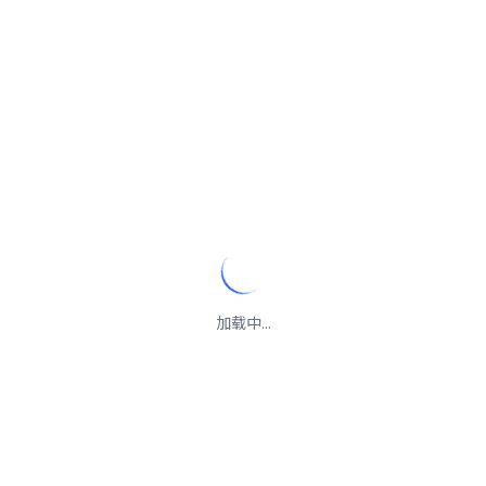
加载中...