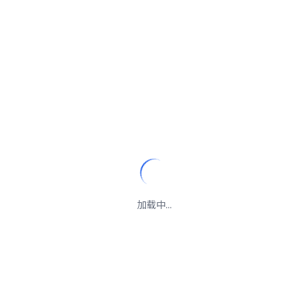
加载中...