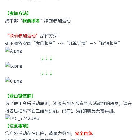
【参加方法】
按下部“
我要报名
”按钮参加活动
“取消参加活动”
操作方法：
如下图依次点“我的报名”-->“订单详情”-->“取消报名”
↓↓↓
↓↓↓
【登山微信群】
为了便于今后活动联络，还没有加入东京华人活动群的朋友，请在
报名后扫码下面二维码进群。已在1~5群的朋友无需再加。
【注意事项】
①户外活动存在危险，请量力参加，
安全自负
。