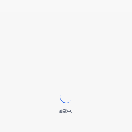
加载中...