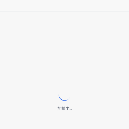
加载中...