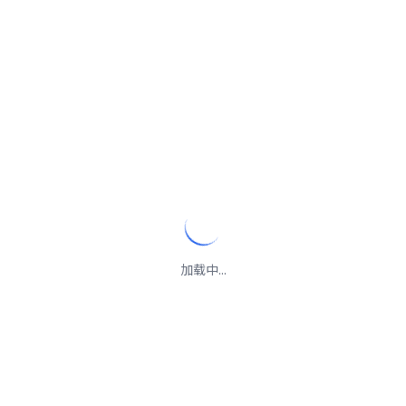
加载中...