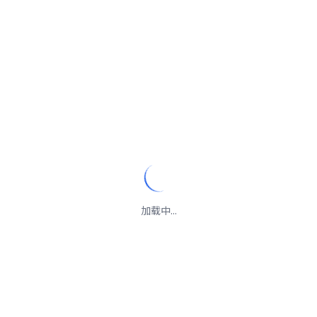
加载中...