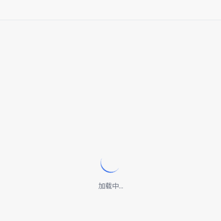
加载中...