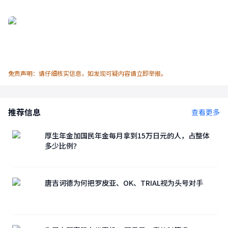
免责声明：请仔细核实信息，如发现可疑内容请立即举报。
推荐信息
查看更多
厚生年金加国民年金每月拿到15万日元的人，占整体
多少比例？
唐吉诃德为何把罗皮亚、OK、TRIAL视为头号对手