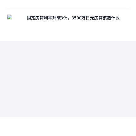
固定房贷利率升破3%，3500万日元房贷该选什么