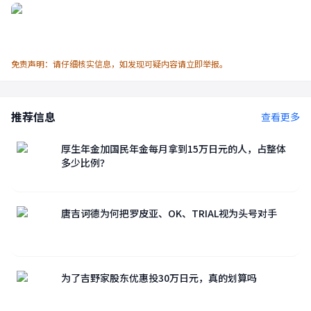
免责声明：请仔细核实信息，如发现可疑内容请立即举报。
推荐信息
查看更多
厚生年金加国民年金每月拿到15万日元的人，占整体
多少比例？
唐吉诃德为何把罗皮亚、OK、TRIAL视为头号对手
为了吉野家股东优惠投30万日元，真的划算吗