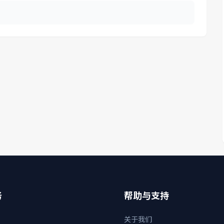
务
帮助与支持
关于我们