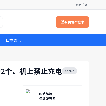
网站首页
我要发布信息
日本资讯
带2个、机上禁止充电
active
网站编辑
信息发布者