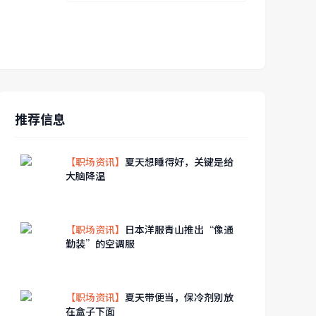
推荐信息
【职场资讯】
夏天想睡得好，关键是给
大脑降温
【职场资讯】
日本洋服青山推出“像通
勤装”的空调服
【职场资讯】
夏天带便当，保冷剂别放
在盒子下面