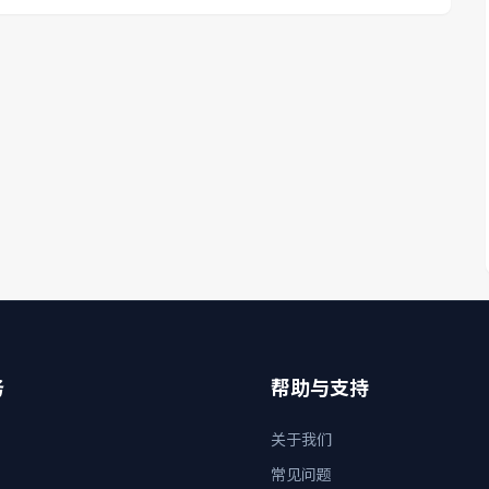
务
帮助与支持
关于我们
常见问题