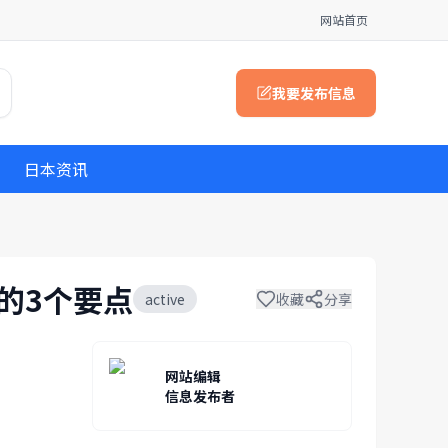
网站首页
我要发布信息
日本资讯
认的3个要点
active
收藏
分享
网站编辑
信息发布者