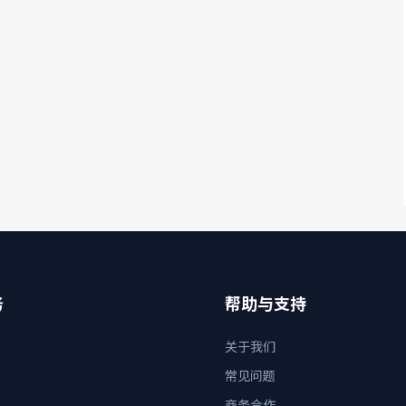
务
帮助与支持
关于我们
常见问题
商务合作