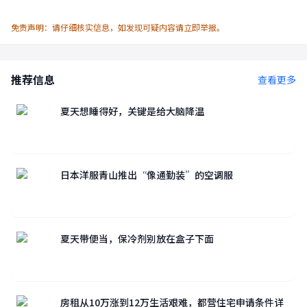
免责声明：请仔细核实信息，如发现可疑内容请立即举报。
推荐信息
查看更多
夏天想睡得好，关键是给大脑降温
日本洋服青山推出“像通勤装”的空调服
夏天带便当，保冷剂别放在盒子下面
房租从10万涨到12万生活艰难，都营住宅申请条件详