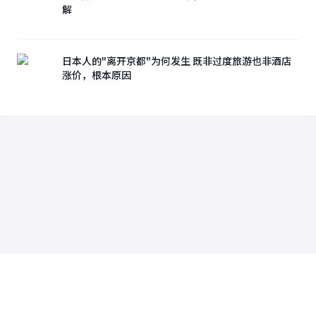
解
日本人的"离开京都"为何发生 既非过度旅游也非酒店
涨价，根本原因