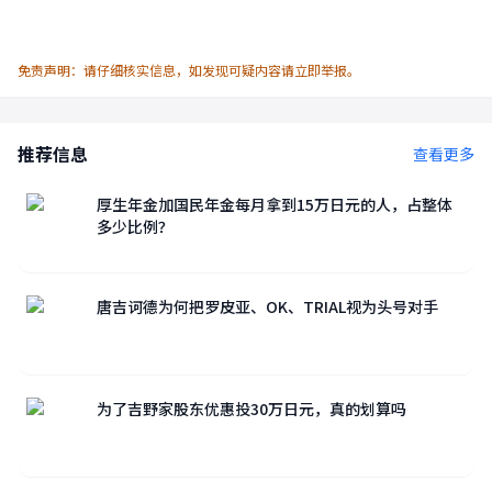
免责声明：请仔细核实信息，如发现可疑内容请立即举报。
推荐信息
查看更多
厚生年金加国民年金每月拿到15万日元的人，占整体
多少比例？
唐吉诃德为何把罗皮亚、OK、TRIAL视为头号对手
为了吉野家股东优惠投30万日元，真的划算吗