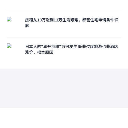
房租从10万涨到12万生活艰难，都营住宅申请条件详
解
日本人的"离开京都"为何发生 既非过度旅游也非酒店
涨价，根本原因