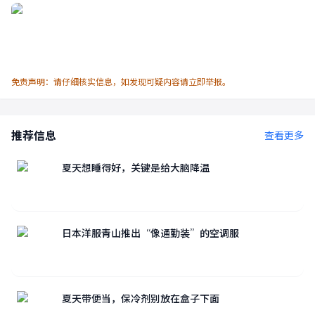
免责声明：请仔细核实信息，如发现可疑内容请立即举报。
推荐信息
查看更多
夏天想睡得好，关键是给大脑降温
日本洋服青山推出“像通勤装”的空调服
夏天带便当，保冷剂别放在盒子下面